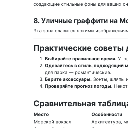
создающие стильные фоны для ваших сн
8. Уличные граффити на М
Эта зона славится яркими изображения
Практические советы 
Выбирайте правильное время.
Утро
Одевайтесь в стиль, подходящий м
для парка — романтические.
Берите аксессуары.
Зонты, шляпы и
Проверяйте прогноз погоды.
Некото
Сравнительная таблиц
Место
Особенности
Морской вокзал
Архитектура, м