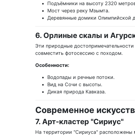
Подъёмники на высоту 2320 метров
Мост через реку Мзымта.
Деревянные домики Олимпийской д
6. Орлиные скалы и Агурс
Эти природные достопримечательности 
совместить фотосессию с походом.
Особенности:
Водопады и речные потоки.
Вид на Сочи с высоты.
Дикая природа Кавказа.
Современное искусство
7. Арт-кластер "Сириус"
На территории "Сириуса" расположены 