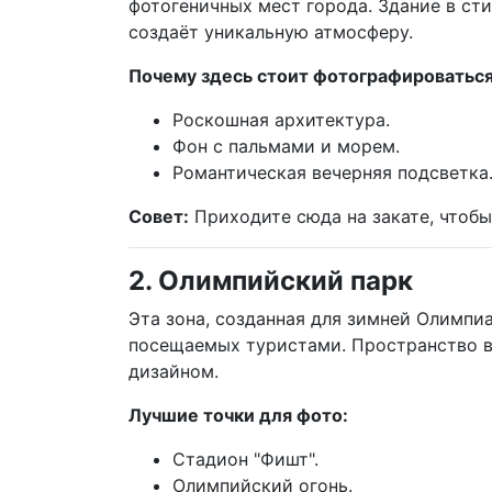
фотогеничных мест города. Здание в ст
создаёт уникальную атмосферу.
Почему здесь стоит фотографироваться
Роскошная архитектура.
Фон с пальмами и морем.
Романтическая вечерняя подсветка
Совет:
Приходите сюда на закате, чтобы
2. Олимпийский парк
Эта зона, созданная для зимней Олимпиа
посещаемых туристами. Пространство 
дизайном.
Лучшие точки для фото:
Стадион "Фишт".
Олимпийский огонь.