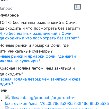
опулярное
П-5 бесплатных развлечений в Сочи:
да сходить и что посмотреть без затрат?
чные рынки и ярмарки Сочи: где найти
икальные сувениры?
асная Поляна летом: чем заняться и куда
одить?
тели