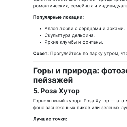
романтических, семейных и индивидуал
Популярные локации:
Аллея любви с сердцами и арками.
Скульптура дельфина.
Яркие клумбы и фонтаны.
Совет:
Прогуляйтесь по парку утром, чт
Горы и природа: фото
пейзажей
5. Роза Хутор
Горнолыжный курорт Роза Хутор — это м
фоне заснеженных пиков или зелёных лу
Лучшие точки: