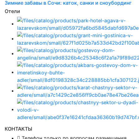
Зимние забавы в Сочи: каток, санки и сноубординг
Отели
КОНТАКТЫ
Телефон только по вопросам размещения