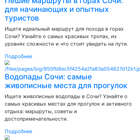
Пешие маршруты в горах Сочи:
для начинающих и опытных
туристов
Ищете идеальный маршрут для похода в горах
Сочи? Узнайте о самых красивых тропах, их
уровнях сложности и что стоит увидеть на пути.
Подробнее
Водопады Сочи: самые
живописные места для прогулок
Ищете живописные водопады в Сочи? Узнайте о
самых красивых местах для прогулок и активного
отдыха: маршруты, советы и
достопримечательности.
Подробнее