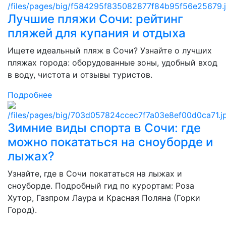
Лучшие пляжи Сочи: рейтинг
пляжей для купания и отдыха
Ищете идеальный пляж в Сочи? Узнайте о лучших
пляжах города: оборудованные зоны, удобный вход
в воду, чистота и отзывы туристов.
Подробнее
Зимние виды спорта в Сочи: где
можно покататься на сноуборде и
лыжах?
Узнайте, где в Сочи покататься на лыжах и
сноуборде. Подробный гид по курортам: Роза
Хутор, Газпром Лаура и Красная Поляна (Горки
Город).