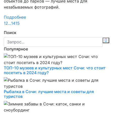
объектов до парков — лучшие места для
незабываемых фотографий.
Подробнее
1
2
...
14
15
Поиск
Популярное
ТОП-10 музеев и культурных мест Сочи: что стоит
посетить в 2024 году?
Рыбалка в Сочи: лучшие места и советы для
туристов