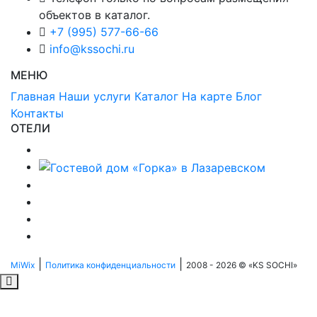
объектов в каталог.
+7 (995) 577-66-66
info@kssochi.ru
МЕНЮ
Главная
Наши услуги
Каталог
На карте
Блог
Контакты
ОТЕЛИ
|
|
MiWix
Политика конфиденциальности
2008 - 2026 © «KS SOCHI»