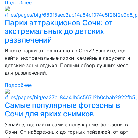
Подробнее
Парки аттракционов Сочи: от
экстремальных до детских
развлечений
Ищете парки аттракционов в Сочи? Узнайте, где
найти экстремальные горки, семейные карусели и
детские зоны отдыха. Полный обзор лучших мест
для развлечений.
Подробнее
Самые популярные фотозоны в
Сочи для ярких снимков
Узнайте, где найти самые популярные фотозоны в
Сочи. От набережных до горных пейзажей, от арт-