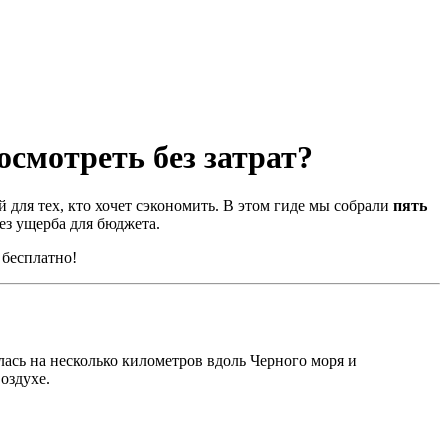
осмотреть без затрат?
 для тех, кто хочет сэкономить. В этом гиде мы собрали
пять
без ущерба для бюджета.
 бесплатно!
ась на несколько километров вдоль Черного моря и
оздухе.