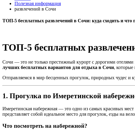
Полезная информация
развлечений в Сочи
ТОП-5 бесплатных развлечений в Сочи: куда сходить и что п
ТОП-5 бесплатных развлечений
Сочи — это не только престижный курорт с дорогими отелями и
лучших бесплатных вариантов для отдыха в Сочи
, которые
Отправляемся в мир бесценных прогулок, природных чудес и к
1. Прогулка по Имеретинской набережно
Имеретинская набережная — это одно из самых красивых мест 
представляет собой идеальное место для прогулок, езды на вел
Что посмотреть на набережной?