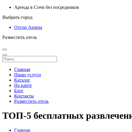
Аренда в Сочи без посредников
Выбрать город
Отели Анапы
Разместить отель
Главная
Наши услуги
Каталог
На карте
Блог
Контакты
Разместить отель
ТОП-5 бесплатных развлечений
Главная