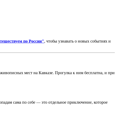
тешествуем по России"
, чтобы узнавать о новых событиях и
живописных мест на Кавказе. Прогулка к ним бесплатна, и при
падам сама по себе — это отдельное приключение, которое