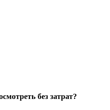
осмотреть без затрат?