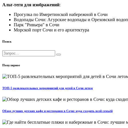
Альт-теги для изображений
:
Прогулка по Имеретинской набережной в Сочи
Водопады Сочи: Агурские водопады и Ореховский водоп
Парк "Ривьера" в Сочи
Морской порт Сочи и его архитектура
Поиск
Популярное
ТОП-5 развлекательных мероприятий для детей в Сочи летом
Обзор лучших детских кафе и ресторанов в Сочи: куда сходить всей семьёй