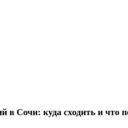
 в Сочи: куда сходить и что п