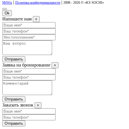
|
|
MiWix
Политика конфиденциальности
2008 - 2026 © «KS SOCHI»
Ok
Напишите нам
×
Отправить
Заявка на бронирование
×
Отправить
Заказать звонок
×
Отправить