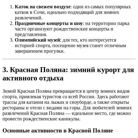
Каток на свежем воздухе
: один из самых популярных
катков в Сочи, идеально подходящий для зимних
развлечений.
Праздничные концерты и шоу
: на территории парка
часто организуют рождественские концерты и
представления.
Олимпийский музей
: для тех, кто интересуется
историей спорта, посещение музея станет отличным
завершением прогулки.
3. Красная Поляна: зимний курорт для
активного отдыха
Зимой Красная Поляна превращается в центр зимних видов
спорта, привлекая туристов со всей России. Здесь работают
трассы для катания на лыжах и сноуборде, а также открыты
рестораны и отели с видами на горы. Для любителей зимних
развлечений Красная Поляна — идеальное место, где можно
провести рождественские каникулы.
Основные активности в Красной Поляне