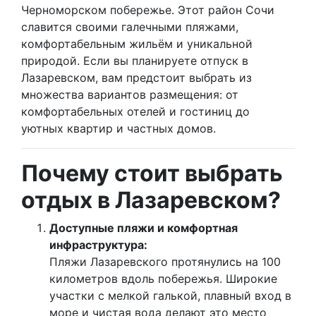
Черноморском побережье. Этот район Сочи
славится своими галечными пляжами,
комфортабельным жильём и уникальной
природой. Если вы планируете отпуск в
Лазаревском, вам предстоит выбрать из
множества вариантов размещения: от
комфортабельных отелей и гостиниц до
уютных квартир и частных домов.
Почему стоит выбрать
отдых в Лазаревском?
Доступные пляжи и комфортная
инфраструктура:
Пляжи Лазаревского протянулись на 100
километров вдоль побережья. Широкие
участки с мелкой галькой, плавный вход в
море и чистая вода делают это место