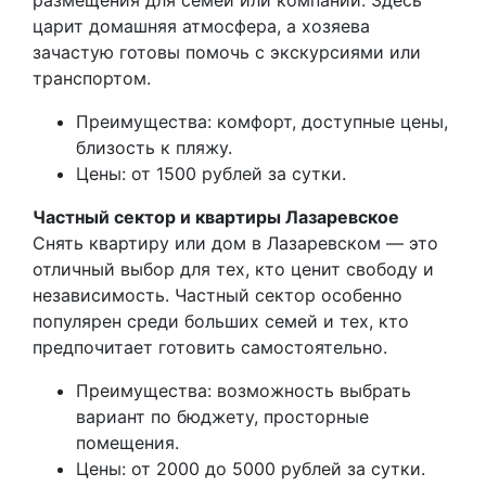
царит домашняя атмосфера, а хозяева
зачастую готовы помочь с экскурсиями или
транспортом.
Преимущества: комфорт, доступные цены,
близость к пляжу.
Цены: от 1500 рублей за сутки.
Частный сектор и квартиры Лазаревское
Снять квартиру или дом в Лазаревском — это
отличный выбор для тех, кто ценит свободу и
независимость. Частный сектор особенно
популярен среди больших семей и тех, кто
предпочитает готовить самостоятельно.
Преимущества: возможность выбрать
вариант по бюджету, просторные
помещения.
Цены: от 2000 до 5000 рублей за сутки.