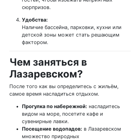
сюрпризов.
Удобства:
Наличие бассейна, парковки, кухни или
детской зоны может стать решающим
фактором.
Чем заняться в
Лазаревском?
После того как вы определитесь с жильём,
самое время насладиться отдыхом.
Прогулка по набережной:
насладитесь
видом на море, посетите кафе и
сувенирные лавки.
Посещение водопадов:
в Лазаревском
множество природных