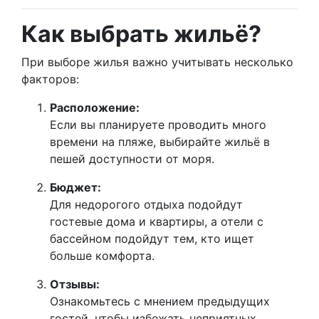
Как выбрать жильё?
При выборе жилья важно учитывать несколько
факторов:
Расположение:
Если вы планируете проводить много
времени на пляже, выбирайте жильё в
пешей доступности от моря.
Бюджет:
Для недорогого отдыха подойдут
гостевые дома и квартиры, а отели с
бассейном подойдут тем, кто ищет
больше комфорта.
Отзывы:
Ознакомьтесь с мнением предыдущих
гостей, чтобы избежать неприятных