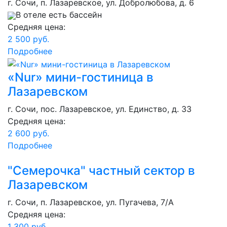
г. Сочи, п. Лазаревское, ул. Добролюбова, д. 6
В отеле есть бассейн
Средняя цена:
2 500 руб.
Подробнее
«Nur» мини-гостиница в
Лазаревском
г. Сочи, пос. Лазаревское, ул. Единство, д. 33
Средняя цена:
2 600 руб.
Подробнее
"Семерочка" частный сектор в
Лазаревском
г. Сочи, п. Лазаревское, ул. Пугачева, 7/А
Средняя цена:
1 300 руб.