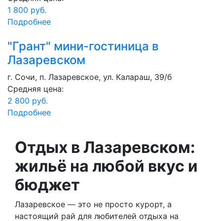
1 800 руб.
Подробнее
"Грант" мини-гостиница в
Лазаревском
г. Сочи, п. Лазаревское, ул. Калараш, 39/б
Средняя цена:
2 800 руб.
Подробнее
Отдых в Лазаревском:
жильё на любой вкус и
бюджет
Лазаревское — это не просто курорт, а
настоящий рай для любителей отдыха на